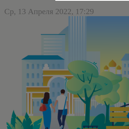
Ср, 13 Апреля 2022, 17:29