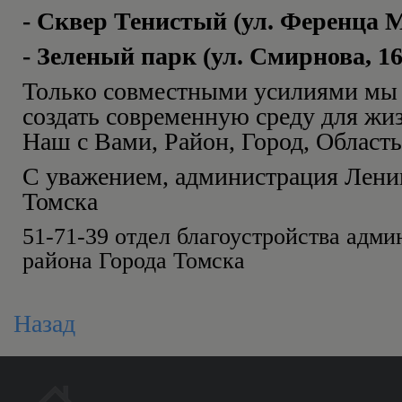
- Сквер Тенистый (ул. Ференца 
- Зеленый парк (ул. Смирнова, 16
Только совместными усилиями мы
создать современную среду для жи
Наш с Вами, Район, Город, Область
С уважением, администрация Лени
Томска
51-71-39 отдел благоустройства адм
района Города Томска
Назад