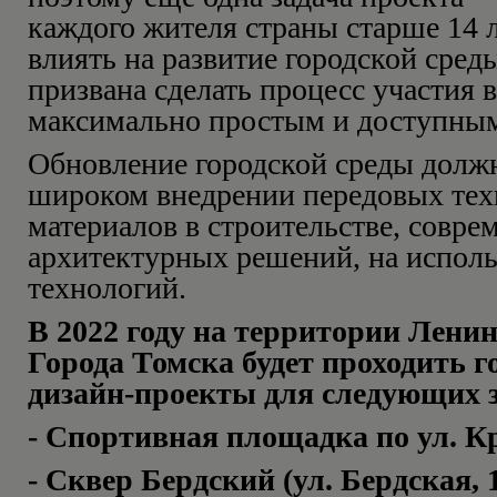
каждого жителя страны старше 14 
влиять на развитие городской сред
призвана сделать процесс участия в
максимально простым и доступны
Обновление городской среды должн
широком внедрении передовых тех
материалов в строительстве, совр
архитектурных решений, на испол
технологий.
В 2022 году на территории Лени
Города Томска будет проходить г
дизайн-проекты для следующих з
- Спортивная площадка по ул. К
- Сквер Бердский (ул. Бердская, 1