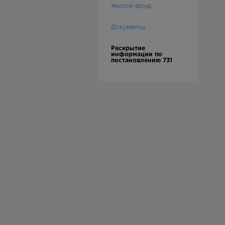
Жилой фонд
Документы
Раскрытие
информации по
постановлению 731