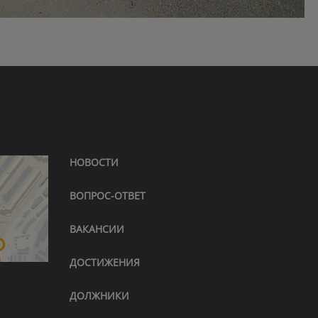
НОВОСТИ
ВОПРОС-ОТВЕТ
ВАКАНСИИ
ДОСТИЖЕНИЯ
ДОЛЖНИКИ