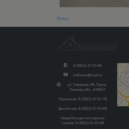
Назад
8 (3822) 47-03-68
zhilhome@mail.ru
ул. Говорова, 46, Томск,
Томская обл., 634057
Приемная: 8 (3822) 47-01-78
Диспетчер: 8 (3822) 47-03-68
Аварийно-диспетчерская
служба: 8 (3822) 47-03-68