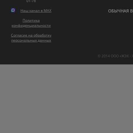
01-78
Наш канал в MAX
ОБЫЧНАЯ В
Политика
конфиденциальности
Согласие на обработку
персональных данных
© 2014 ООО «ЖЭК -