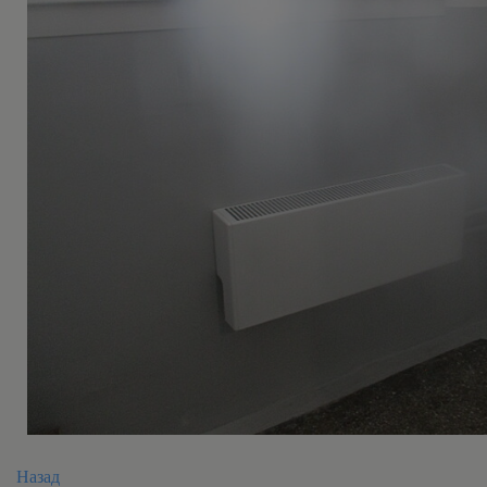
Назад