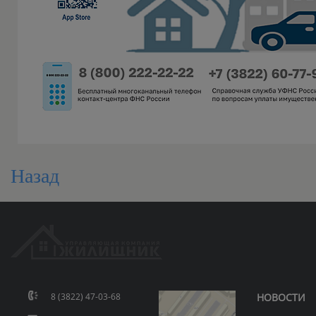
Назад
8 (3822) 47-03-68
НОВОСТИ