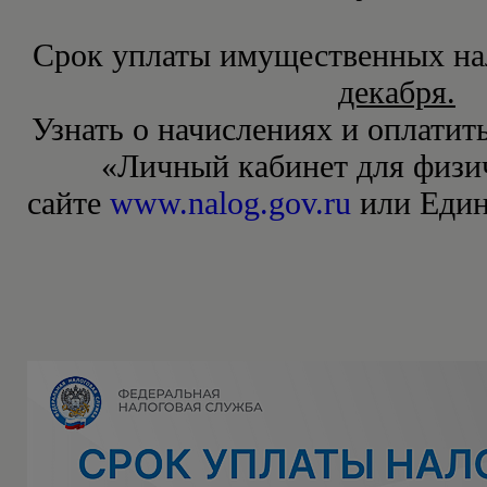
Срок уплаты имущественных на
декабря.
Узнать о начислениях и оплатит
«Личный кабинет для физи
сайте
www.nalog.gov.ru
или Един