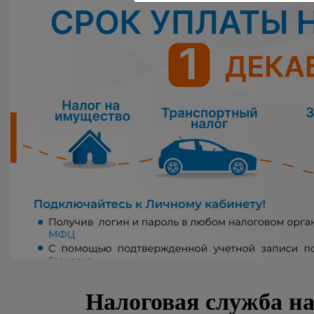
Налоговая служба н